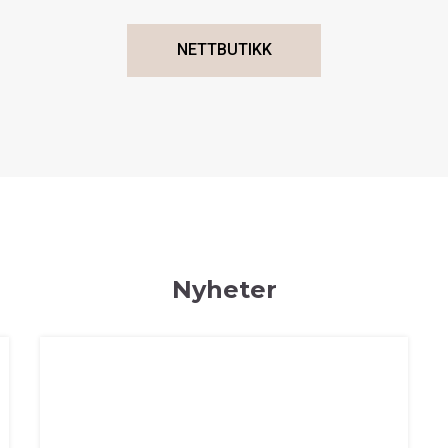
NETTBUTIKK
Nyheter