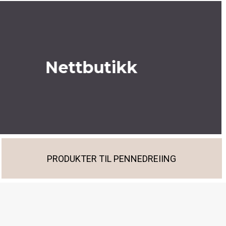
Nettbutikk
PRODUKTER TIL PENNEDREIING