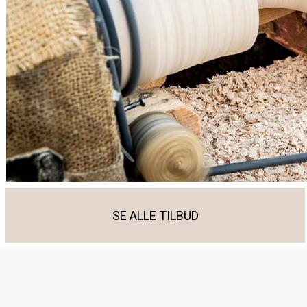
SE ALLE TILBUD