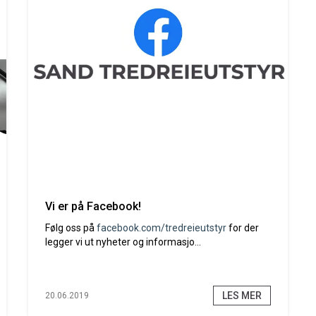
Vi er på Facebook!
Følg oss på
facebook.com/tredreieutstyr
for der
legger vi ut nyheter og informasjo...
LES MER
20.06.2019