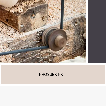
PROSJEKT-KIT