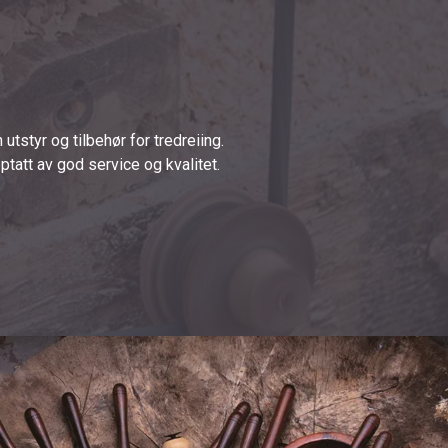
utstyr og tilbehør for tredreiing.
ptatt av god service og kvalitet.
.