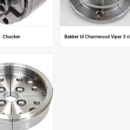
Chucker
Bakker til Charnwood Viper 3 