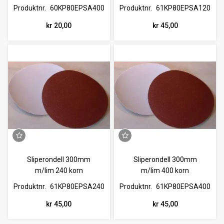
Produktnr.
60KP80EPSA400
Produktnr.
61KP80EPSA120
kr 20,00
kr 45,00
Sliperondell 300mm
Sliperondell 300mm
m/lim 240 korn
m/lim 400 korn
Produktnr.
61KP80EPSA240
Produktnr.
61KP80EPSA400
kr 45,00
kr 45,00