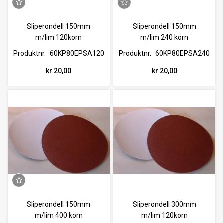
Sliperondell 150mm
Sliperondell 150mm
m/lim 120korn
m/lim 240 korn
Produktnr.
60KP80EPSA120
Produktnr.
60KP80EPSA240
kr 20,00
kr 20,00
Sliperondell 150mm
Sliperondell 300mm
m/lim 400 korn
m/lim 120korn