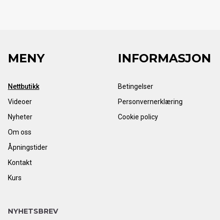
MENY
INFORMASJON
Nettbutikk
Betingelser
Videoer
Personvernerklæring
Nyheter
Cookie policy
Om oss
Åpningstider
Kontakt
Kurs
NYHETSBREV