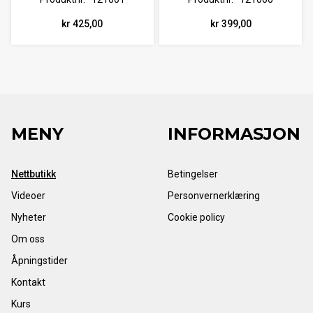
kr 425,00
kr 399,00
MENY
INFORMASJON
Nettbutikk
Betingelser
Videoer
Personvernerklæring
Nyheter
Cookie policy
Om oss
Åpningstider
Kontakt
Kurs