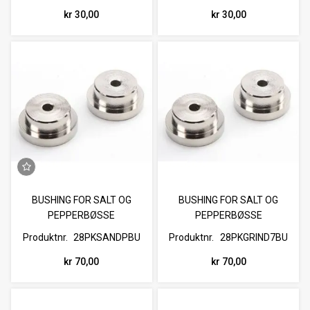
kr 30,00
kr 30,00
BUSHING FOR SALT OG
BUSHING FOR SALT OG
PEPPERBØSSE
PEPPERBØSSE
Produktnr.
28PKSANDPBU
Produktnr.
28PKGRIND7BU
kr 70,00
kr 70,00