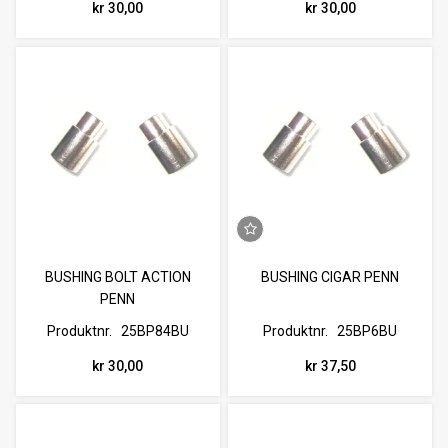
kr 30,00
kr 30,00
BUSHING BOLT ACTION
BUSHING CIGAR PENN
PENN
Produktnr.
25BP84BU
Produktnr.
25BP6BU
kr 30,00
kr 37,50