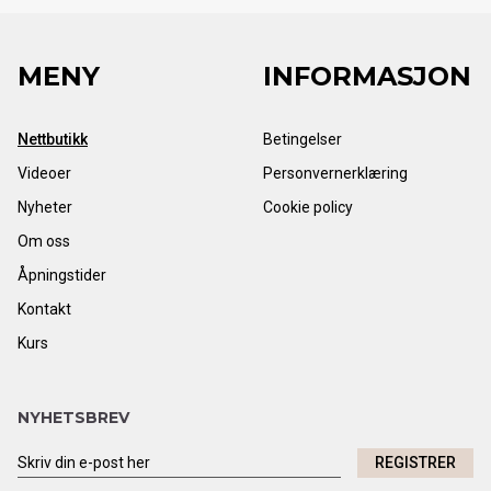
MENY
INFORMASJON
Nettbutikk
Betingelser
Videoer
Personvernerklæring
Nyheter
Cookie policy
Om oss
Åpningstider
Kontakt
Kurs
NYHETSBREV
REGISTRER