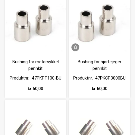
Bushing for motorsykkel
Bushing for hjortejeger
pennkit
pennkit
Produktnr.
47PKPT100-BU
Produktnr.
47PKCP3000BU
kr 60,00
kr 60,00