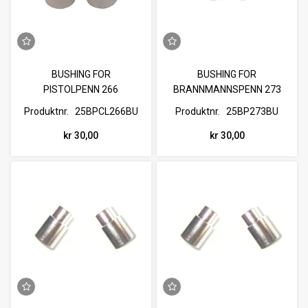
BUSHING FOR
BUSHING FOR
PISTOLPENN 266
BRANNMANNSPENN 273
Produktnr.
25BPCL266BU
Produktnr.
25BP273BU
kr 30,00
kr 30,00