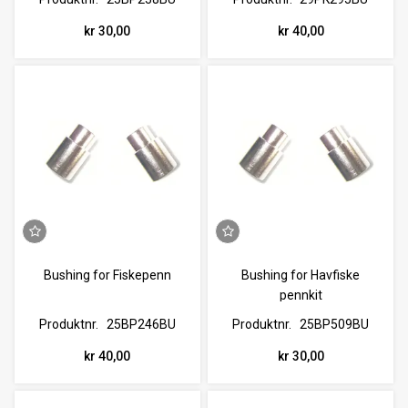
kr 30,00
kr 40,00
Bushing for Fiskepenn
Bushing for Havfiske
pennkit
Produktnr.
25BP246BU
Produktnr.
25BP509BU
kr 40,00
kr 30,00