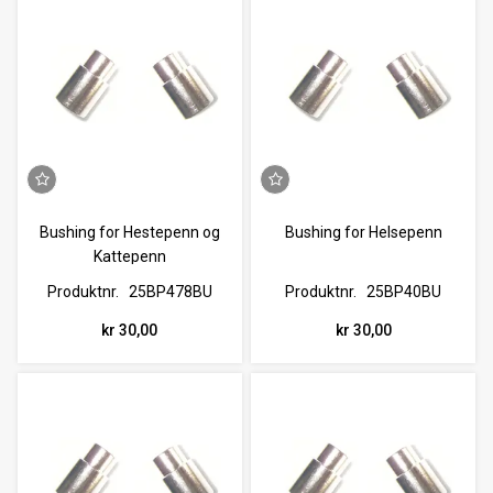
Bushing for Hestepenn og
Bushing for Helsepenn
Kattepenn
Produktnr.
25BP478BU
Produktnr.
25BP40BU
kr 30,00
kr 30,00