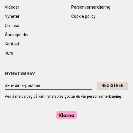
Videoer
Personvernerklæring
Nyheter
Cookie policy
Om oss
Åpningstider
Kontakt
Kurs
NYHETSBREV
REGISTRER
Ved å melde deg på vårt nyhetsbrev godtar du vår
personvernerklæring